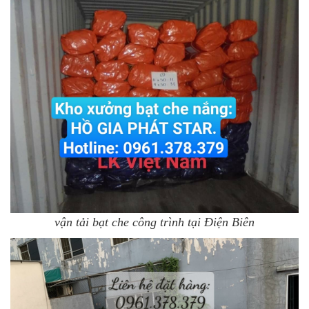
vận tải bạt che công trình tại Điện Biên