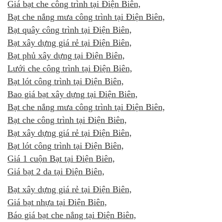
Giá bạt che công trình tại Điện Biên,
Bạt che nắng mưa công trình tại Điện Biên,
Bạt quây công trình tại Điện Biên,
Bạt xây dựng giá rẻ tại Điện Biên,
Bạt phủ xây dựng tại Điện Biên,
Lưới che công trình tại Điện Biên,
Bạt lót công trình tại Điện Biên,
Bao giá bạt xây dựng tại Điện Biên,
Bạt che nắng mưa công trình tại Điện Biên,
Bạt che công trình tại Điện Biên,
Bạt xây dựng giá rẻ tại Điện Biên,
Bạt lót công trình tại Điện Biên,
Giá 1 cuộn Bạt tại Điện Biên,
Giá bạt 2 da tại Điện Biên,
Bạt xây dựng giá rẻ tại Điện Biên,
Giá bạt nhựa tại Điện Biên,
Báo giá bạt che nắng tại Điện Biên,