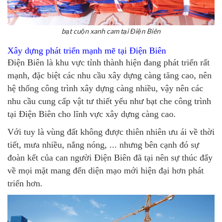
bạt cuộn xanh cam tại Điện Biên
Xây dựng phát triển mạnh mẽ tại Điện Biên
Điện Biên là khu vực tỉnh thành hiện đang phát triển rất
mạnh, đặc biệt các nhu cầu xây dựng càng tăng cao, nên
hệ thống công trình xây dựng càng nhiều, vậy nên các
nhu cầu cung cấp vật tư thiết yếu như
bạt che công trình
tại Điện Biên
cho lĩnh vực xây dựng càng cao.
Với tuy là vùng đất không được thiên nhiên ưu ái về thời
tiết, mưa nhiều, nắng nóng, ... nhưng bên cạnh đó sự
đoàn kết của can người Điện Biên đã tại nên sự thúc đẩy
về mọi mặt mang đến diện mạo mới hiện đại hơn phát
triển hơn.