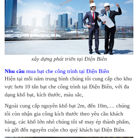
xây dựng phát triển tại Điện Biên
Nhu cầu
mua bạt che công trình tại Điện Biên
Hiện tại mỗi năm trung bình chúng tôi cung cấp cho khu
vực hơn 10 tấn bạt che công trình tại Điện Biên, với đa
dạng khổ bạt, kích thước, màu sắc,
Ngoài cung cấp nguyên khổ bạt 2m, đến 10m,.... chúng
tôi còn nhận gia công kích thước theo yêu cầu khách
hàng, các khổ lớn nhỏ chúng tôi sẽ may ép thành phẩm,
và gửi đến nguyên cuộn cho quý khách tại Điện Biên.