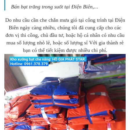
Bán bạt trắng trong suốt tại Điện Biên
,...
Do nhu cầu cần che chắn mưa gió tại công trình tại Điện
Biên ngày càng nhiều, chúng tôi đã cung cấp cho các
đơn vị thi công, chủ đầu tư, hoặc hộ cá nhân có nhu cầu
mua số lượng nhỏ lẻ, hoặc số lượng sỉ Với gia thành rẻ
bạn có thể tiết kiệm được nhiều chi phí.