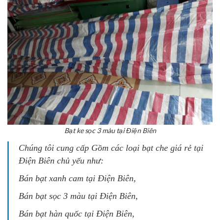
Bạt ke sọc 3 màu tại Điện Biên
Chúng tôi cung cấp Gồm các loại bạt che giá rẻ tại
Điện Biên
chủ yếu
như:
Bán bạt xanh cam tại Điện Biên
,
Bán bạt sọc 3 màu tại Điện Biên
,
Bán bạt hàn quốc tại Điện Biên
,