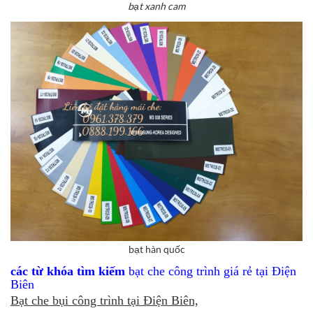
bạt xanh cam
bạt hàn quốc
các từ khóa tìm kiếm
bạt che công trình giá rẻ tại Điện
Biên
Bạt che bụi công trình tại Điện Biên,