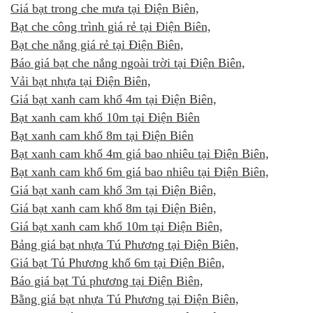
Giá bạt trong che mưa tại Điện Biên,
Bạt che công trình giá rẻ tại Điện Biên,
Bạt che nắng giá rẻ tại Điện Biên,
Báo giá bạt che nắng ngoài trời tại Điện Biên,
Vải bạt nhựa tại Điện Biên,
Giá bạt xanh cam khổ 4m tại Điện Biên,
Bạt xanh cam khổ 10m tại Điện Biên
Bạt xanh cam khổ 8m tại Điện Biên
Bạt xanh cam khổ 4m giá bao nhiêu tại Điện Biên,
Bạt xanh cam khổ 6m giá bao nhiêu tại Điện Biên,
Giá bạt xanh cam khổ 3m tại Điện Biên,
Giá bạt xanh cam khổ 8m tại Điện Biên,
Giá bạt xanh cam khổ 10m tại Điện Biên,
Bảng giá bạt nhựa Tú Phương tại Điện Biên,
Giá bạt Tú Phương khổ 6m tại Điện Biên,
Báo giá bạt Tú phương tại Điện Biên,
Bằng giá bạt nhựa Tú Phương tại Điện Biên,