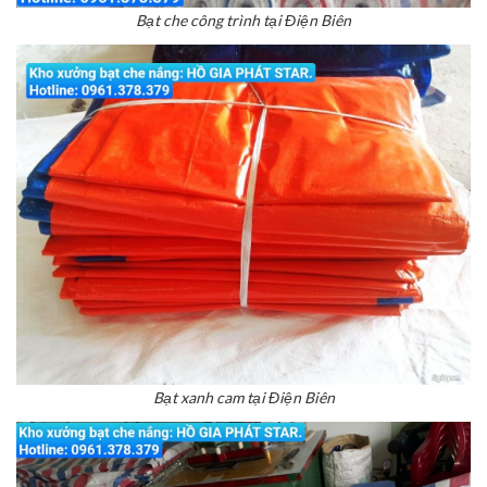
Bạt che công trình tại Điện Biên
Bạt xanh cam tại Điện Biên