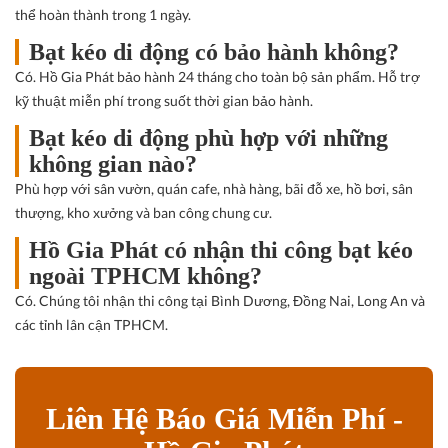
thể hoàn thành trong 1 ngày.
Bạt kéo di động có bảo hành không?
Có. Hồ Gia Phát bảo hành 24 tháng cho toàn bộ sản phẩm. Hỗ trợ
kỹ thuật miễn phí trong suốt thời gian bảo hành.
Bạt kéo di động phù hợp với những
không gian nào?
Phù hợp với sân vườn, quán cafe, nhà hàng, bãi đỗ xe, hồ bơi, sân
thượng, kho xưởng và ban công chung cư.
Hồ Gia Phát có nhận thi công bạt kéo
ngoài TPHCM không?
Có. Chúng tôi nhận thi công tại Bình Dương, Đồng Nai, Long An và
các tỉnh lân cận TPHCM.
Liên Hệ Báo Giá Miễn Phí -