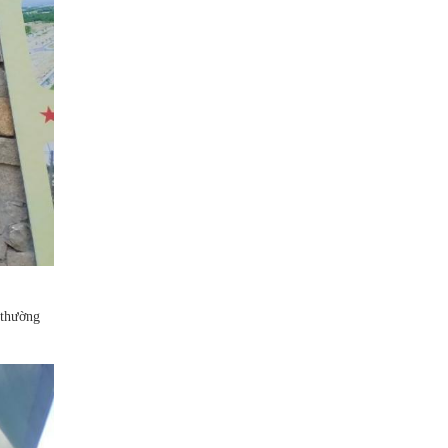
 thường