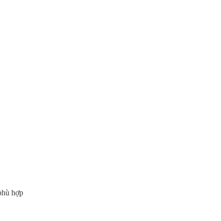
 phù hợp