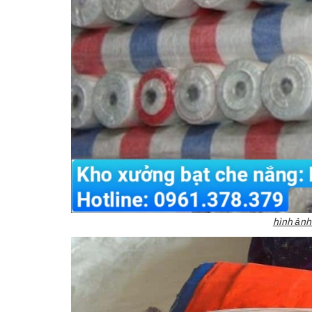
hình ảnh