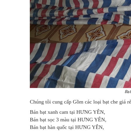
Bạt
Chúng tôi cung cấp Gồm các loại bạt che giá
Bán bạt xanh cam tại HƯNG YÊN
,
Bán bạt sọc 3 màu tại HƯNG YÊN
,
Bán bạt hàn quốc tại HƯNG YÊN
,