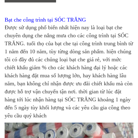
Bạt che công trình tại SÓC TRĂNG
Được sử dụng phổ biến nhất hiện nay là loại bạt che
chuyên dụng che nắng mưa cho các công trình tại SÓC
TRĂNG. tuổi thọ của bạt che tại công trình trung bình từ
1 năm đến 10 năm, tùy từng dòng sản phẩm. hiện chúng
tôi có đầy đủ các chủng loại bạt che giá rẻ, với mức
chiết khấu giảm % cho các khách hàng đại lý hoặc các
khách hàng đặt mua số lượng lớn, hay khách hàng lâu
năm, bạn không chỉ nhận được ưu đãi chiết khấu mà còn
được hỗ trợ vận chuyển tận nơi. thời gian từ lúc đặt
hàng tới lúc nhận hàng tại SÓC TRĂNG khoảng 1 ngày
đến 5 ngày tùy khối lượng và các yêu cầu gia công theo
yêu cầu quý khách