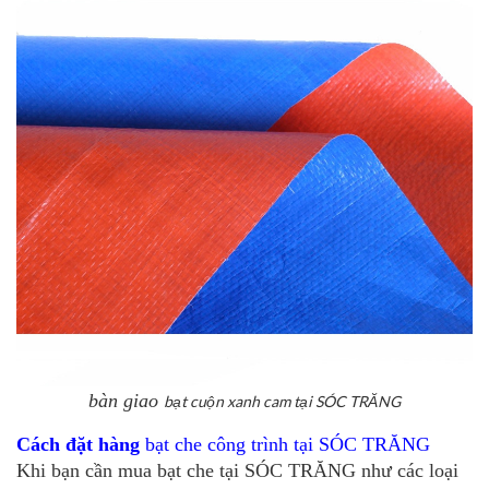
bàn giao
bạt cuộn xanh cam tại SÓC TRĂNG
Cách đặt hàng
bạt che công trình tại SÓC TRĂNG
Khi bạn cần mua bạt che tại SÓC TRĂNG như các loại