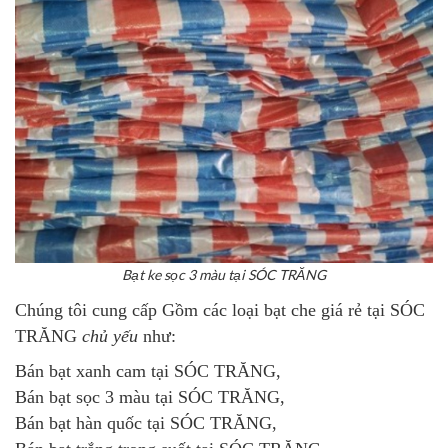
Bạt ke sọc 3 màu tại SÓC TRĂNG
Chúng tôi cung cấp Gồm các loại bạt che giá rẻ tại SÓC
TRĂNG
chủ yếu
như:
Bán bạt xanh cam tại SÓC TRĂNG
,
Bán bạt sọc 3 màu tại SÓC TRĂNG
,
Bán bạt hàn quốc tại SÓC TRĂNG
,