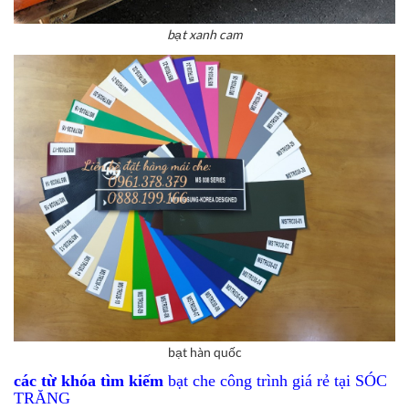
bạt xanh cam
bạt hàn quốc
các từ khóa tìm kiếm
bạt che công trình giá rẻ tại SÓC
TRĂNG