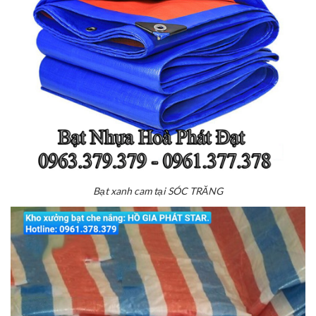
Bạt xanh cam tại SÓC TRĂNG