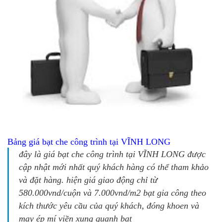
Bảng giá bạt che công trình tại VĨNH LONG
đây là
giá bạt che công trình tại VĨNH LONG
được
cập nhật mới nhất quý khách hàng có thể tham khảo
và đặt hàng. hiện giá giao động chỉ từ
580.000vnd/cuộn và 7.000vnd/m2 bạt gia công theo
kích thước yêu cầu của quý khách, đóng khoen và
may ép mí viền xung quanh bạt