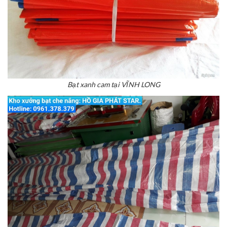
Bạt xanh cam tại VĨNH LONG