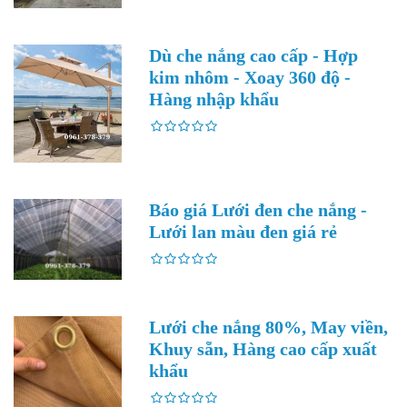
Dù che nắng cao cấp - Hợp
kim nhôm - Xoay 360 độ -
Hàng nhập khẩu
Báo giá Lưới đen che nắng -
Lưới lan màu đen giá rẻ
Lưới che nắng 80%, May viền,
Khuy sẵn, Hàng cao cấp xuất
khẩu