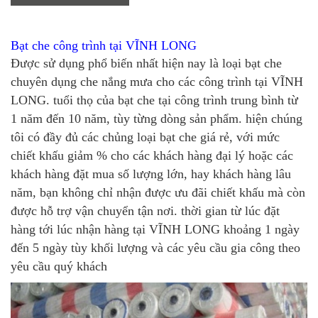
Bạt che công trình tại VĨNH LONG
Được sử dụng phổ biến nhất hiện nay là loại bạt che
chuyên dụng che nắng mưa cho các công trình tại VĨNH
LONG. tuổi thọ của bạt che tại công trình trung bình từ
1 năm đến 10 năm, tùy từng dòng sản phẩm. hiện chúng
tôi có đầy đủ các chủng loại bạt che giá rẻ, với mức
chiết khấu giảm % cho các khách hàng đại lý hoặc các
khách hàng đặt mua số lượng lớn, hay khách hàng lâu
năm, bạn không chỉ nhận được ưu đãi chiết khấu mà còn
được hỗ trợ vận chuyển tận nơi. thời gian từ lúc đặt
hàng tới lúc nhận hàng tại VĨNH LONG khoảng 1 ngày
đến 5 ngày tùy khối lượng và các yêu cầu gia công theo
yêu cầu quý khách