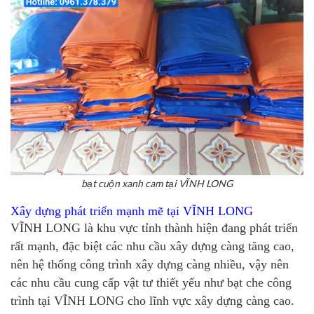
bạt cuộn xanh cam tại VĨNH LONG
Xây dựng phát triển mạnh mẽ tại VĨNH LONG
VĨNH LONG là khu vực tỉnh thành hiện đang phát triển
rất mạnh, đặc biệt các nhu cầu xây dựng càng tăng cao,
nên hệ thống công trình xây dựng càng nhiều, vậy nên
các nhu cầu cung cấp vật tư thiết yếu như
bạt che công
trình tại VĨNH LONG
cho lĩnh vực xây dựng càng cao.