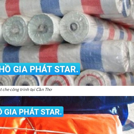
t che công trình tại Cần Thơ