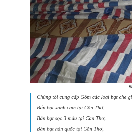
B
Chúng tôi cung cấp Gồm các loại bạt che g
Bán bạt xanh cam tại Cần Thơ
,
Bán bạt sọc 3 màu tại Cần Thơ
,
Bán bạt hàn quốc tại Cần Thơ
,