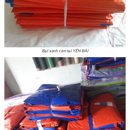
Bạt xanh cam tại YÊN BÁI