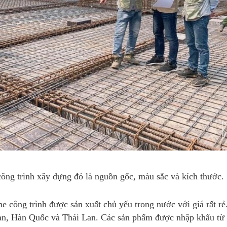
 công trình xây dựng đó là nguồn gốc, màu sắc và kích thước.
e công trình được sản xuất chủ yếu trong nước với giá rất rẻ
Loan, Hàn Quốc và Thái Lan. Các sản phẩm được nhập khẩu từ