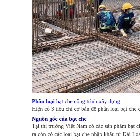
Phân loại
bạt che công trình xây dựng
Hiện có 3 tiêu chí cơ bản để phân loại bạt che
Nguồn gốc của bạt che
Tại thị trường Việt Nam có các sản phẩm bạt ch
ra còn có các loại bạt che nhập khẩu từ Đài 