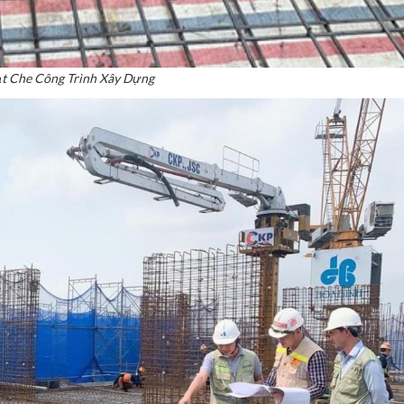
t Che Công Trình Xây Dựng